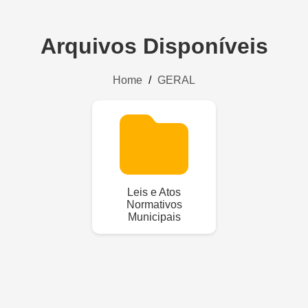
Arquivos Disponíveis
Home
/
GERAL
Leis e Atos
Normativos
Municipais