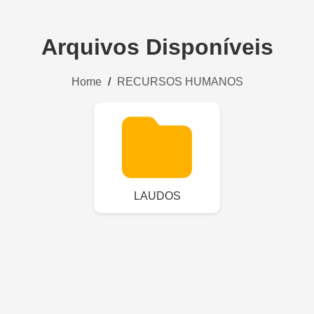
Arquivos Disponíveis
Home
/
RECURSOS HUMANOS
LAUDOS