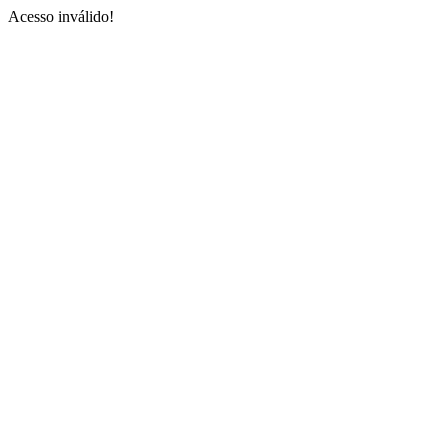
Acesso inválido!