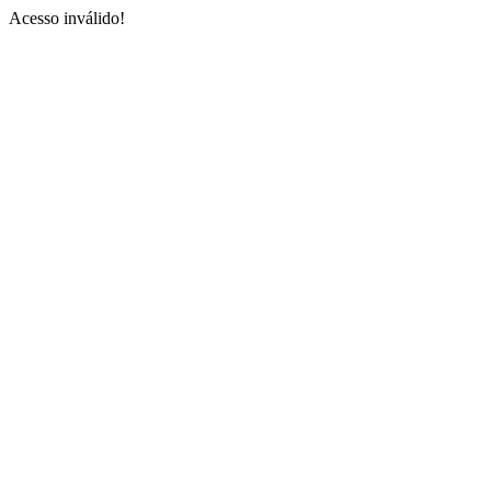
Acesso inválido!