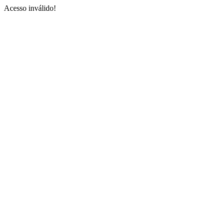
Acesso inválido!